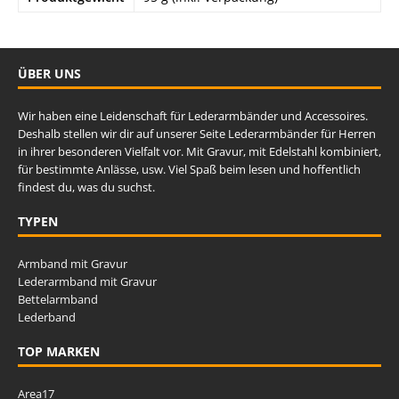
ÜBER UNS
Wir haben eine Leidenschaft für Lederarmbänder und Accessoires.
Deshalb stellen wir dir auf unserer Seite Lederarmbänder für Herren
in ihrer besonderen Vielfalt vor. Mit Gravur, mit Edelstahl kombiniert,
für bestimmte Anlässe, usw. Viel Spaß beim lesen und hoffentlich
findest du, was du suchst.
TYPEN
Armband mit Gravur
Lederarmband mit Gravur
Bettelarmband
Lederband
TOP MARKEN
Area17