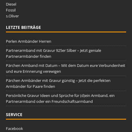
Diesel
Fossil
s.Oliver
LETZTE BEITRÄGE
Perlen Armbänder Herren
Partnerarmband mit Gravur 925er Silber – Jetzt geniale
Partnerarmbänder finden
Pärchen Armband mit Datum – Mit dem Datum eure Verbundenheit
und eure Erinnerung verewigen
Pärchen Armbänder mit Gravur günstig – Jetzt die perfekten
Armbänder für Paare finden
Persönliche Gravur Ideen und Sprüche für (d)ein Armband, ein
Partnerarmband oder ein Freundschaftsarmband
SERVICE
Facebook